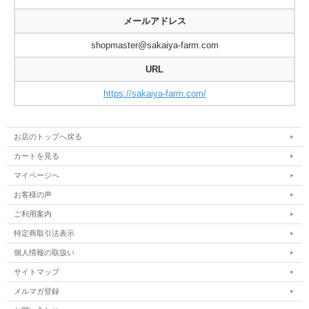
メールアドレス
shopmaster@sakaiya-farm.com
URL
https://sakaiya-farm.com/
お店のトップへ戻る
カートを見る
マイページへ
お客様の声
ご利用案内
特定商取引法表示
個人情報の取扱い
サイトマップ
メルマガ登録