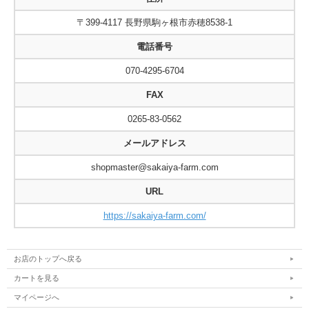
〒399-4117 長野県駒ヶ根市赤穂8538-1
電話番号
070-4295-6704
FAX
0265-83-0562
メールアドレス
shopmaster@sakaiya-farm.com
URL
https://sakaiya-farm.com/
お店のトップへ戻る
カートを見る
マイページへ