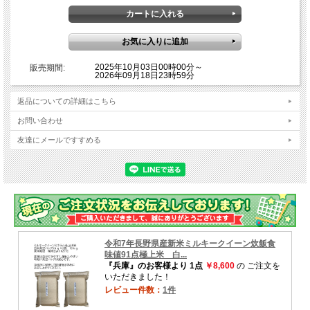
2025年10月03日00時00分～
販売期間:
2026年09月18日23時59分
返品についての詳細はこちら
お問い合わせ
友達にメールですすめる