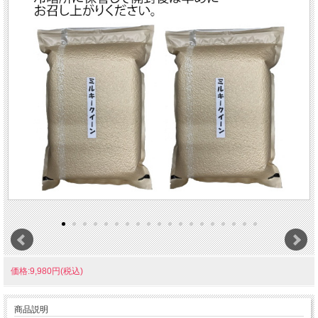
価格:9,980円(税込)
商品説明